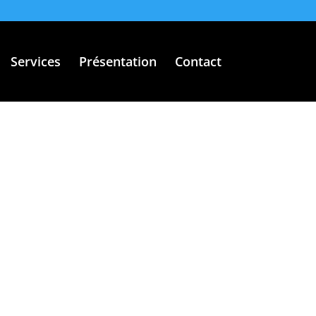
Services
Présentation
Contact