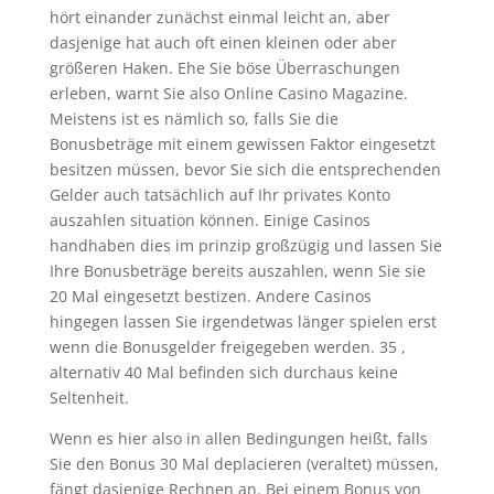
hört einander zunächst einmal leicht an, aber
dasjenige hat auch oft einen kleinen oder aber
größeren Haken. Ehe Sie böse Überraschungen
erleben, warnt Sie also Online Casino Magazine.
Meistens ist es nämlich so, falls Sie die
Bonusbeträge mit einem gewissen Faktor eingesetzt
besitzen müssen, bevor Sie sich die entsprechenden
Gelder auch tatsächlich auf Ihr privates Konto
auszahlen situation können. Einige Casinos
handhaben dies im prinzip großzügig und lassen Sie
Ihre Bonusbeträge bereits auszahlen, wenn Sie sie
20 Mal eingesetzt bestizen. Andere Casinos
hingegen lassen Sie irgendetwas länger spielen erst
wenn die Bonusgelder freigegeben werden. 35 ,
alternativ 40 Mal befinden sich durchaus keine
Seltenheit.
Wenn es hier also in allen Bedingungen heißt, falls
Sie den Bonus 30 Mal deplacieren (veraltet) müssen,
fängt dasjenige Rechnen an. Bei einem Bonus von