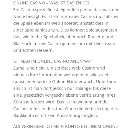
ONLINE CASINO – WAS IST DASJENIGE?
Ein Casino spezielle ist eigentlich genau das, was der
Name besagt. Es ist ein normales Casino, nur falls es
die Spiele eben im Web anbietet, anstatt dies in
einer Spielbank zu tun. Dies können Spielautomaten
das, wie in der Spielothek, aber auch Roulette und
Blackjack im Live Casino gemeinsam mit Livestream
und echten Dealern.
IST MAN IM ONLINE CASINO ANONYM?
Zumal und nein. Ein seriöses Web Casino wird
niemals ihre Information weitergeben, wie zuletzt
quasi jeder seriöse Online-Händler auch. Unbekannt
ansich ist man dort jedoch nur solange, bis diese
eine, gesetzlich vorgeschriebene Verifizierung Ihres
K0nto gefordert wird. Das ist notwendig und die
Casinos müssen dies tun. Ohne die Verifizierung des
Bankkonto ist oft kein Auszahlung möglich.
ALS VERIFIZIERE ICH MEIN KONTO BEI EINEM ONLINE