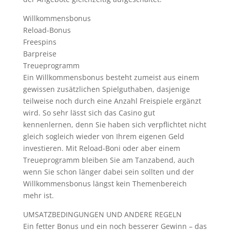
Willkommensbonus
Reload-Bonus
Freespins
Barpreise
Treueprogramm
Ein Willkommensbonus besteht zumeist aus einem
gewissen zusätzlichen Spielguthaben, dasjenige
teilweise noch durch eine Anzahl Freispiele ergänzt
wird. So sehr lässt sich das Casino gut
kennenlernen, denn Sie haben sich verpflichtet nicht
gleich sogleich wieder von Ihrem eigenen Geld
investieren. Mit Reload-Boni oder aber einem
Treueprogramm bleiben Sie am Tanzabend, auch
wenn Sie schon länger dabei sein sollten und der
Willkommensbonus längst kein Themenbereich
mehr ist.
UMSATZBEDINGUNGEN UND ANDERE REGELN
Ein fetter Bonus und ein noch besserer Gewinn – das