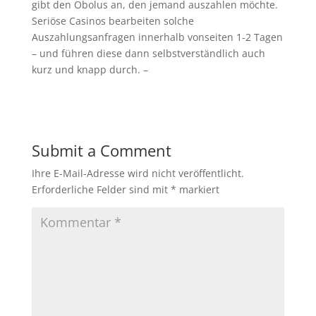
gibt den Obolus an, den jemand auszahlen möchte.
Seriöse Casinos bearbeiten solche
Auszahlungsanfragen innerhalb vonseiten 1-2 Tagen
– und führen diese dann selbstverständlich auch
kurz und knapp durch. –
Submit a Comment
Ihre E-Mail-Adresse wird nicht veröffentlicht.
Erforderliche Felder sind mit
*
markiert