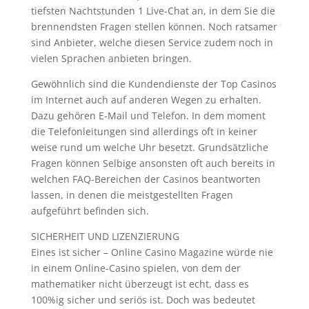
tiefsten Nachtstunden 1 Live-Chat an, in dem Sie die
brennendsten Fragen stellen können. Noch ratsamer
sind Anbieter, welche diesen Service zudem noch in
vielen Sprachen anbieten bringen.
Gewöhnlich sind die Kundendienste der Top Casinos
im Internet auch auf anderen Wegen zu erhalten.
Dazu gehören E-Mail und Telefon. In dem moment
die Telefonleitungen sind allerdings oft in keiner
weise rund um welche Uhr besetzt. Grundsätzliche
Fragen können Selbige ansonsten oft auch bereits in
welchen FAQ-Bereichen der Casinos beantworten
lassen, in denen die meistgestellten Fragen
aufgeführt befinden sich.
SICHERHEIT UND LIZENZIERUNG
Eines ist sicher – Online Casino Magazine würde nie
in einem Online-Casino spielen, von dem der
mathematiker nicht überzeugt ist echt, dass es
100%ig sicher und seriös ist. Doch was bedeutet