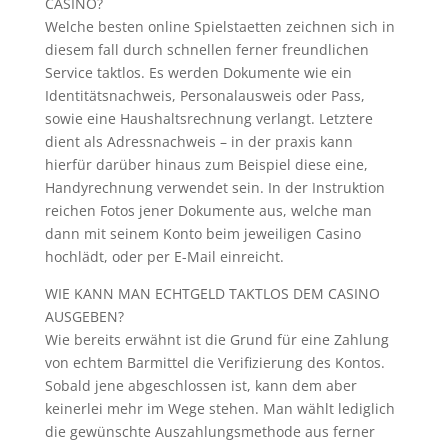
CASINO?
Welche besten online Spielstaetten zeichnen sich in
diesem fall durch schnellen ferner freundlichen
Service taktlos. Es werden Dokumente wie ein
Identitätsnachweis, Personalausweis oder Pass,
sowie eine Haushaltsrechnung verlangt. Letztere
dient als Adressnachweis – in der praxis kann
hierfür darüber hinaus zum Beispiel diese eine,
Handyrechnung verwendet sein. In der Instruktion
reichen Fotos jener Dokumente aus, welche man
dann mit seinem Konto beim jeweiligen Casino
hochlädt, oder per E-Mail einreicht.
WIE KANN MAN ECHTGELD TAKTLOS DEM CASINO
AUSGEBEN?
Wie bereits erwähnt ist die Grund für eine Zahlung
von echtem Barmittel die Verifizierung des Kontos.
Sobald jene abgeschlossen ist, kann dem aber
keinerlei mehr im Wege stehen. Man wählt lediglich
die gewünschte Auszahlungsmethode aus ferner