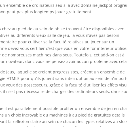
un ensemble de ordinateurs seuls, à avec domaine jackpot progres
on peut pas plus longtemps jouer gratuitement.
es chez au pied de au sein de bb se trouvent être disponibles avec
atives au différents vieux salle de jeu, là vous n’avez pas besoin
mentaire pour cultiver sa la faculté relatives au jouer sur un
 devez vous certifier c’est que vous en votre for intérieur utilise
er de nombreuses machines dans sous. Toutefois, cet add-on est à
ur novateur, donc vous ne pensez avoir aucun problème avec cela
de jeux, laquelle se croient progressistes, créent un ensemble de
ogie HTML5 pour qu’ils jouent sans interruption au sein de n’import
x yeux des possesseurs, grâce à la faculté d’utiliser les effets visu
rs il n’est pas nécessaire de charger des ordinateurs seuls, dans so
e il est parallèlement possible profiter un ensemble de jeu en ch
s un choix incroyable du machines à au pied de gratuites détails
ant la reflexion claire au sein de chacun les types relatives au slot