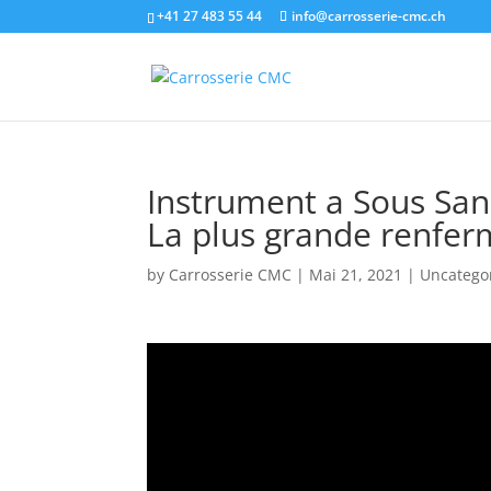
+41 27 483 55 44
info@carrosserie-cmc.ch
Instrument a Sous San
La plus grande renferm
by
Carrosserie CMC
|
Mai 21, 2021
|
Uncatego