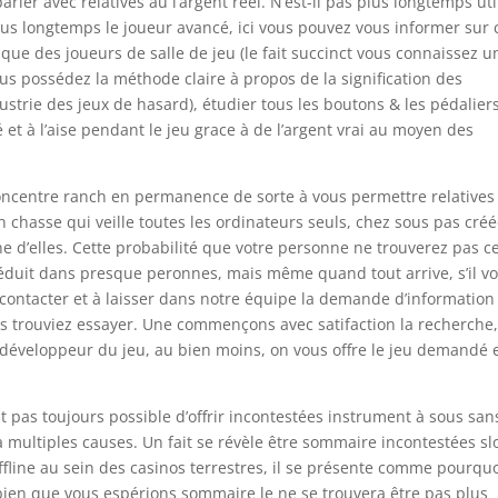
arier avec relatives au l’argent réel. N’est-il pas plus longtemps uti
lus longtemps le joueur avancé, ici vous pouvez vous informer sur 
xique des joueurs de salle de jeu (le fait succinct vous connaissez u
us possédez la méthode claire à propos de la signification des
dustrie des jeux de hasard), étudier tous les boutons & les pédalier
et à l’aise pendant le jeu grace à de l’argent vrai au moyen des
oncentre ranch en permanence de sorte à vous permettre relatives
chasse qui veille toutes les ordinateurs seuls, chez sous pas cré
ne d’elles. Cette probabilité que votre personne ne trouverez pas c
 réduit dans presque peronnes, mais même quand tout arrive, s’il v
os contacter et à laisser dans notre équipe la demande d’information
s trouviez essayer. Une commençons avec satifaction la recherche
éveloppeur du jeu, au bien moins, on vous offre le jeu demandé 
st pas toujours possible d’offrir incontestées instrument à sous san
 multiples causes. Un fait se révèle être sommaire incontestées sl
ffline au sein des casinos terrestres, il se présente comme pourquoi
 bien que vous espérions sommaire le ne se trouvera être pas plus