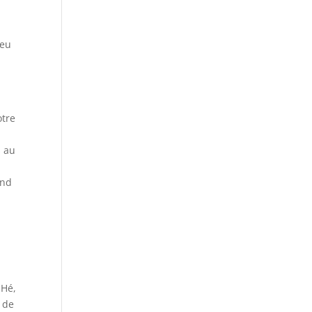
jeu
otre
s au
and
 Hé,
z de