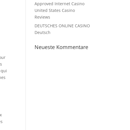
Approved Internet Casino
United States Casino
Reviews
DEUTSCHES ONLINE CASINO
Deutsch
Neueste Kommentare
our
us
 qui
nes
x
es