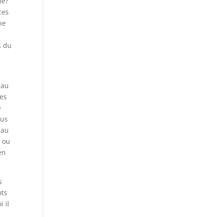
le?
ces
ne
s du
 au
ées
e
ous
 au
, ou
en
s
ots
 il